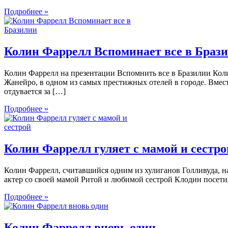
Подробнее »
Колин Фаррелл Вспоминает все в Браз
Колин Фаррелл на презентации Вспомнить все в Бразилии Кол
Жанейро, в одном из самых престижных отелей в городе. Вмес
отдувается за […]
Подробнее »
Колин Фаррелл гуляет с мамой и сестро
Колин Фаррелл, считавшийся одним из хулиганов Голливуда, н
актер со своей мамой Ритой и любимой сестрой Клодин посетил
Подробнее »
Колин Фаррелл вновь один