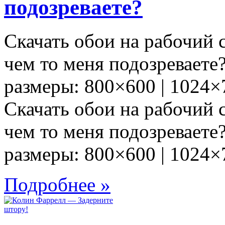
подозреваете?
Скачать обои на рабочий
чем то меня подозреваете
размеры: 800×600 | 1024×
Скачать обои на рабочий
чем то меня подозреваете
размеры: 800×600 | 1024×
Подробнее »