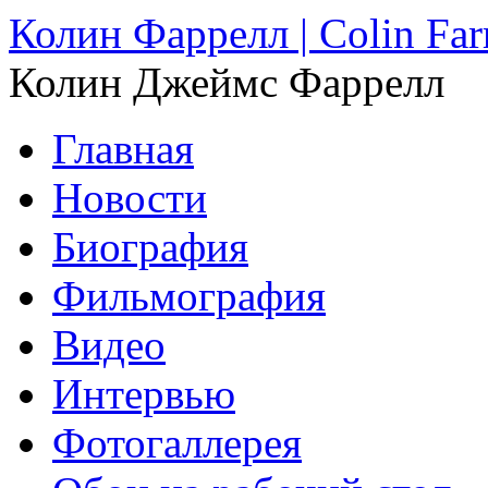
Колин Фаррелл | Colin Farr
Колин Джеймс Фаррелл
Главная
Новости
Биография
Фильмография
Видео
Интервью
Фотогаллерея