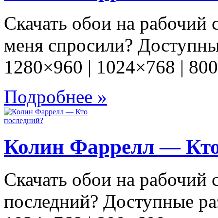
Скачать обои на рабочий
меня спросили? Доступны
1280×960 | 1024×768 | 80
Подробнее »
Колин Фаррелл — Кто
Скачать обои на рабочий
последний? Доступные раз