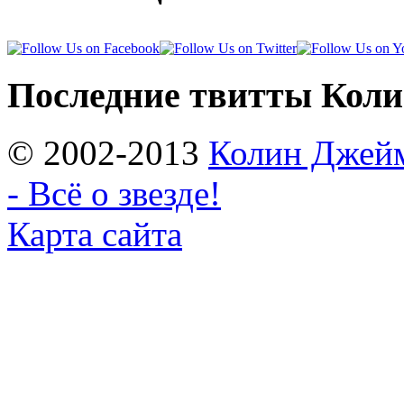
Последние твитты Кол
© 2002-2013
Колин Джеймс
- Всё о звезде!
Карта сайта