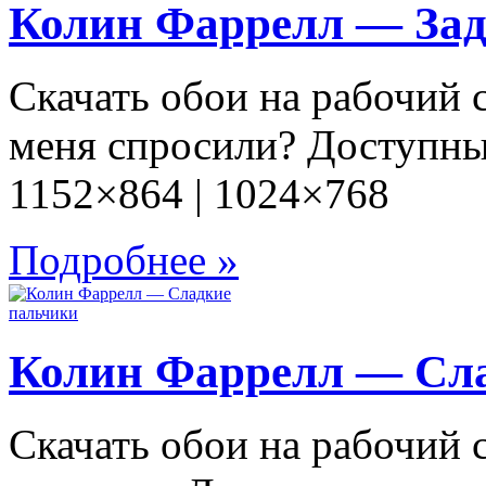
Колин Фаррелл — Зад
Скачать обои на рабочий
меня спросили? Доступны
1152×864 | 1024×768
Подробнее »
Колин Фаррелл — Сл
Скачать обои на рабочий