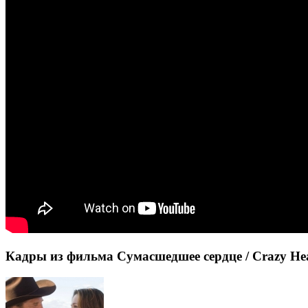
Кадры из фильма Сумасшедшее сердце / Crazy He