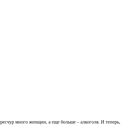
ересчур много женщин, а еще больше – алкоголя. И теперь,