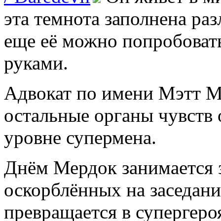
эта темнота заполнена ра
еще её можно попробовать
руками.
Адвокат по имени Мэтт Ме
остальные органы чувств
уровне супермена.
Днём Мердок занимается
оскорблённых на заседания
превращается в супергероя