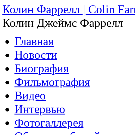
Колин Фаррелл | Colin Farr
Колин Джеймс Фаррелл
Главная
Новости
Биография
Фильмография
Видео
Интервью
Фотогаллерея