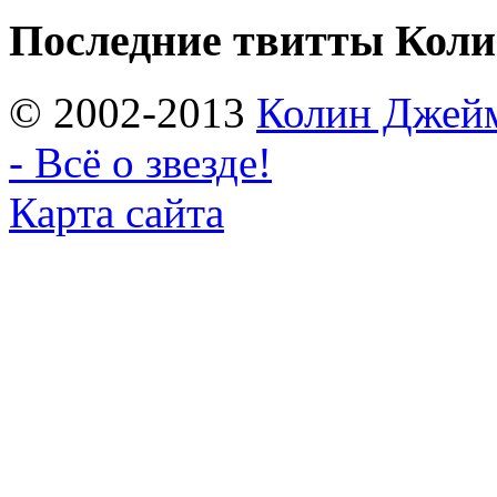
Последние твитты Кол
© 2002-2013
Колин Джеймс
- Всё о звезде!
Карта сайта