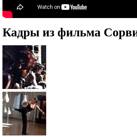
Кадры из фильма Сорвиг