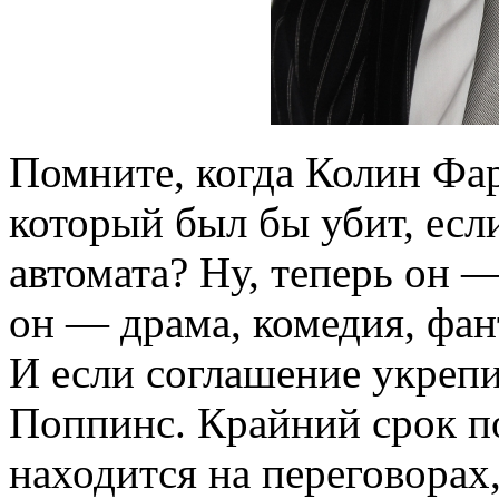
Помните, когда Колин Фа
который был бы убит, есл
автомата? Ну, теперь он —
он — драма, комедия, фан
И если соглашение укрепи
Поппинс. Крайний срок по
находится на переговорах