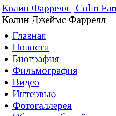
Колин Фаррелл | Colin Farr
Колин Джеймс Фаррелл
Главная
Новости
Биография
Фильмография
Видео
Интервью
Фотогаллерея