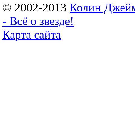
© 2002-2013
Колин Джеймс
- Всё о звезде!
Карта сайта