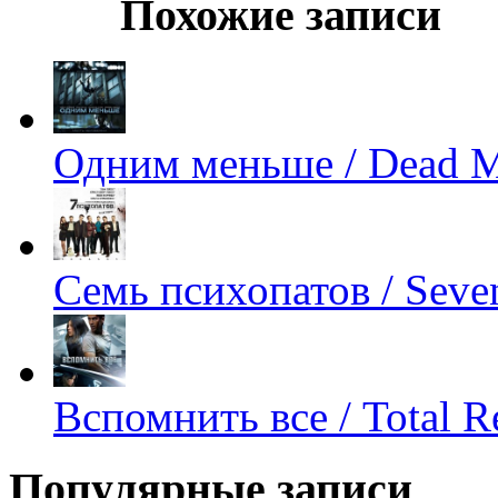
Похожие записи
Одним меньше / Dead 
Семь психопатов / Seve
Вспомнить все / Total Re
Популярные записи