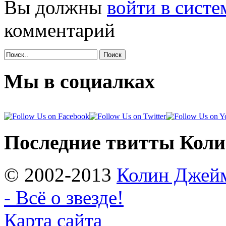
Вы должны
войти в систе
комментарий
Поиск
Мы в социалках
Последние твитты Кол
© 2002-2013
Колин Джеймс
- Всё о звезде!
Карта сайта