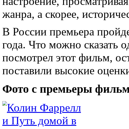
настроение, просматривая
жанра, а скорее, историче
В России премьера пройд
года. Что можно сказать о
посмотрел этот фильм, ос
поставили высокие оценк
Фото с премьеры фильм