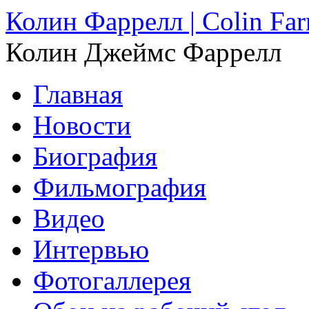
Колин Фаррелл | Colin Farr
Колин Джеймс Фаррелл
Главная
Новости
Биография
Фильмография
Видео
Интервью
Фотогаллерея