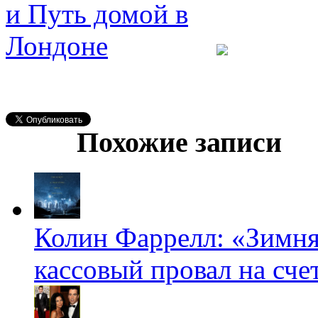
Похожие записи
Колин Фаррелл: «Зимня
кассовый провал на счет