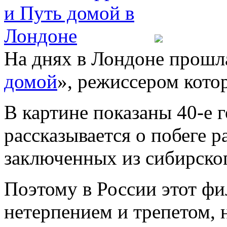
На днях в Лондоне прошл
домой
», режиссером кото
В картине показаны 40-е 
рассказывается о побеге 
заключенных из сибирско
Поэтому в России этот ф
нетерпением и трепетом, 