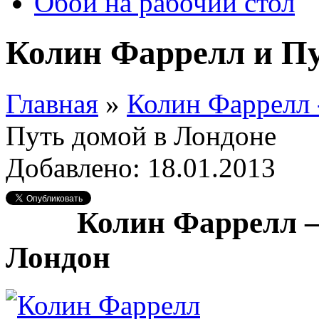
Обои на рабочий стол
Колин Фаррелл и Пу
Главная
»
Колин Фаррелл 
Путь домой в Лондоне
Добавлено: 18.01.2013
Колин Фаррелл —
Лондон