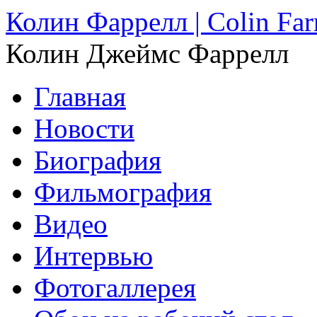
Колин Фаррелл | Colin Farr
Колин Джеймс Фаррелл
Главная
Новости
Биография
Фильмография
Видео
Интервью
Фотогаллерея