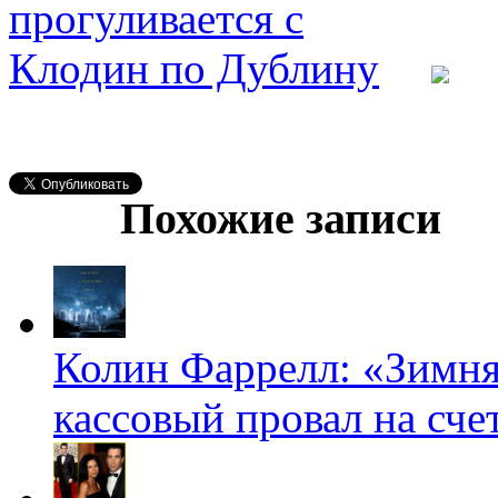
Похожие записи
Колин Фаррелл: «Зимня
кассовый провал на счет