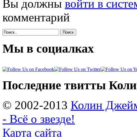
Вы должны
войти в систе
комментарий
Поиск
Мы в социалках
Последние твитты Кол
© 2002-2013
Колин Джеймс
- Всё о звезде!
Карта сайта