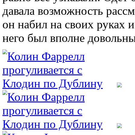
давала возможность рассм
он набил на своих руках и
него был вполне довольны