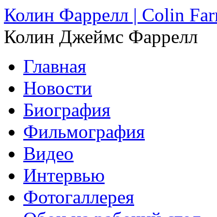
Колин Фаррелл | Colin Farr
Колин Джеймс Фаррелл
Главная
Новости
Биография
Фильмография
Видео
Интервью
Фотогаллерея