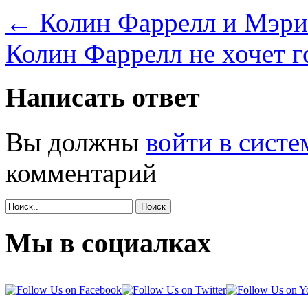
←
Колин Фаррелл и Мэри
Колин Фаррелл не хочет 
Написать ответ
Вы должны
войти в систе
комментарий
Поиск
Мы в социалках