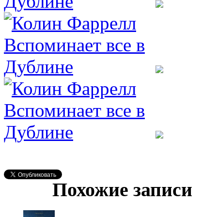
Похожие записи