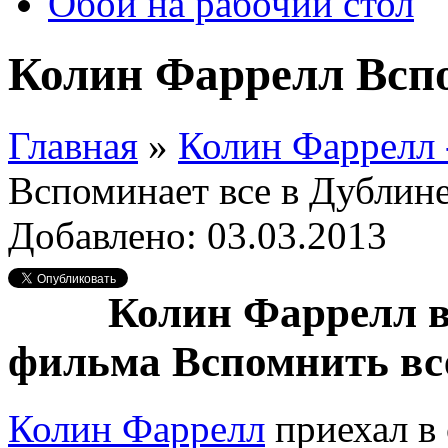
Обои на рабочий стол
Колин Фаррелл Вспо
Главная
»
Колин Фаррелл 
Вспоминает все в Дублин
Добавлено: 03.03.2013
Колин Фаррелл в
фильма Вспомнить вс
Колин Фаррелл
приехал в