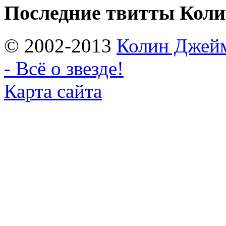
Последние твитты Кол
© 2002-2013
Колин Джеймс
- Всё о звезде!
Карта сайта