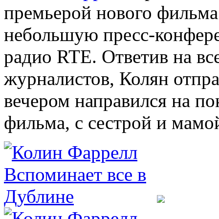
премьерой нового фильма
небольшую пресс-конфере
радио RTE. Ответив на в
журналистов, Колян отпра
вечером направился на по
фильма, с сестрой и мамо