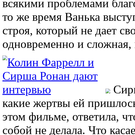
всякими проблемами благ
то же время Ванька выступ
строя, который не дает с
одновременно и сложная, 
Сирш
какие жертвы ей пришлось
этом фильме, ответила, чт
собой не делала. Что каса