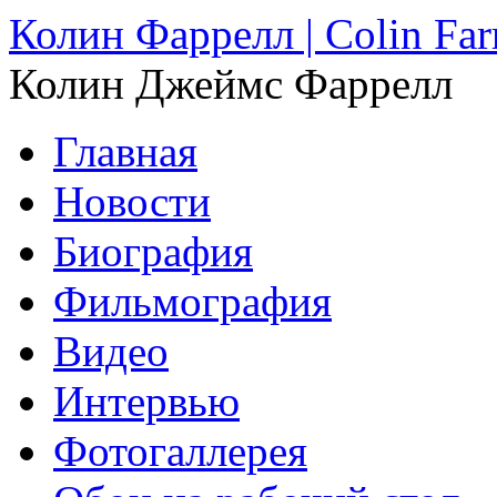
Колин Фаррелл | Colin Farr
Колин Джеймс Фаррелл
Главная
Новости
Биография
Фильмография
Видео
Интервью
Фотогаллерея