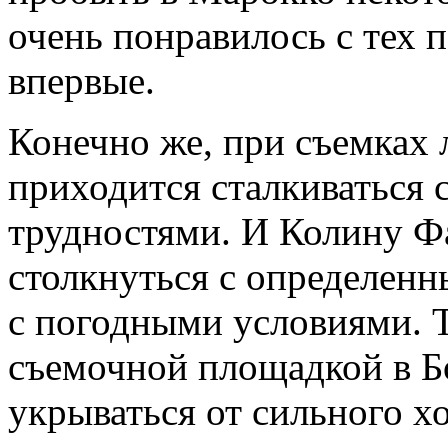
очень понравилось с тех п
впервые.
Конечно же, при съемках
приходится сталкиваться
трудностями. И Колину Ф
столкнуться с определен
с погодными условиями. Т
съемочной площадкой в Б
укрываться от сильного хо