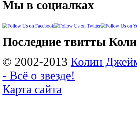
Мы в социалках
Последние твитты Кол
© 2002-2013
Колин Джеймс
- Всё о звезде!
Карта сайта