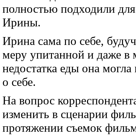
полностью подходили для 
Ирины.
Ирина сама по себе, будуч
меру упитанной и даже в 
недостатка еды она могла
о себе.
На вопрос корреспондента
изменить в сценарии филь
протяжении съемок фильм