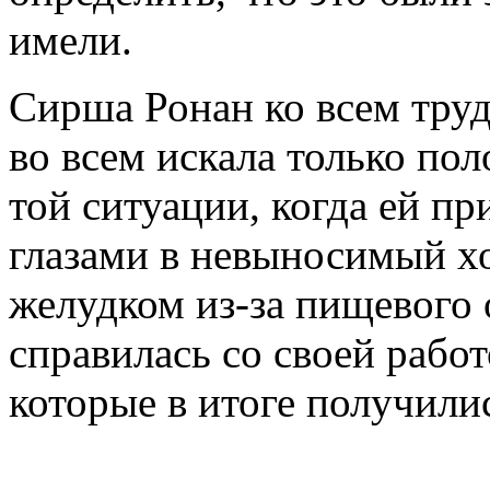
имели.
Сирша Ронан ко всем труд
во всем искала только по
той ситуации, когда ей п
глазами в невыносимый х
желудком из-за пищевого 
справилась со своей работ
которые в итоге получили