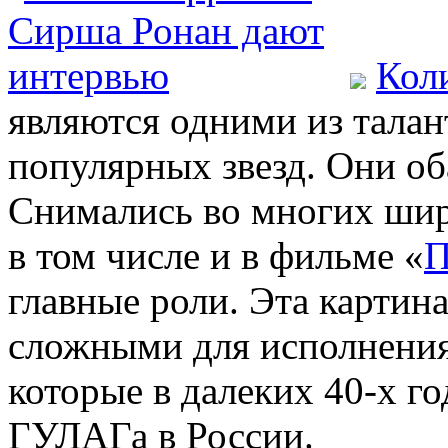
Кол
являются одними из талан
популярных звезд. Они об
Снимались во многих ши
в том числе и в фильме «
П
главные роли. Эта картина
сложными для исполнения
которые в далеких 40-х го
ГУЛАГа в России.