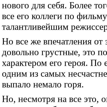
нового для себя. Более тог
все его коллеги по фильм
талантливейшим режиссе
Но все же впечатления от
довольно грустные, это по
характером его героя. По 
одним из самых несчастн
выпало немало горя.
Но, несмотря на все это, 