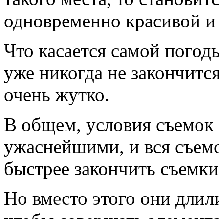
одновременно красивой и 
Что касается самой погоды
уже никогда не закончится
очень жутко.
В общем, условия съемок
ужаснейшими, и вся съемо
быстрее закончить съемки
Но вместо этого они длили