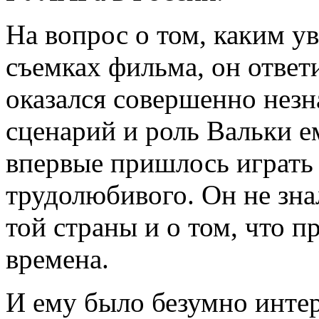
На вопрос о том, каким ув
съемках фильма, он ответи
оказался совершенно незн
сценарий и роль Вальки е
впервые пришлось играть
трудолюбивого. Он не зна
той страны и о том, что п
времена.
И ему было безумно интер