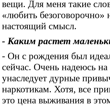
вещи. Для меня такие сло
«любить безоговорочно» 
настоящий смысл.
- Каким растет малень
- Он с рождения был идеа
сейчас. Очень надеюсь на 
унаследует дурные привыч
наркотикам. Хотя, все пр
это цена выживания в это