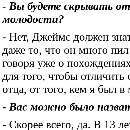
- Вы будете скрывать от
молодости?
- Нет, Джеймс должен знать
даже то, что он много пил
говоря уже о похождениях
для того, чтобы отличить
отца, от того, кем я был в
- Вас можно было назв
- Скорее всего, да. В 13 ле