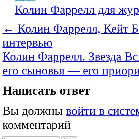
Колин Фаррелл для жур
←
Колин Фаррелл, Кейт Б
интервью
Колин Фаррелл. Звезда Вс
его сыновья — его приор
Написать ответ
Вы должны
войти в систе
комментарий