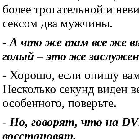
более трогательной и нев
сексом два мужчины.
- А что же там все же 
голый – это же заслужен
- Хорошо, если опишу вам 
Несколько секунд виден в
особенного, поверьте.
- Но, говорят, что на D
восстановят.