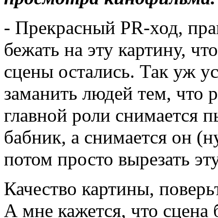
- Прекрасный PR-ход, пра
бежать на эту картину, чт
сцены остались. Так уж у
заманить людей тем, что р
главной роли снимается 
бабник, а снимается он (ну
потом просто вырезать эту
Качество картины, поверьт
А мне кажется, что сцена 