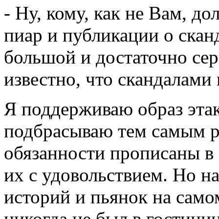
- Ну, кому, как не Вам, до
пиар и публикации о скан
большой и достаточно сер
известно, что скандалами
Я поддерживаю образ эта
подбрасываю тем самым р
обязанности прописаны в
их с удовольствием. Но н
историй и пьянок на само
никогда не был в гостини