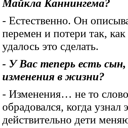
Майкла Каннингема?
- Естественно. Он описыв
перемен и потери так, ка
удалось это сделать.
- У Вас теперь есть сын,
изменения в жизни?
- Изменения… не то слово
обрадовался, когда узнал 
действительно дети меняю