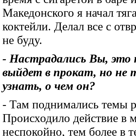
Македонского я начал тяг
коктейли. Делал все с отв
не буду.
- Настрадались Вы, это
выйдет в прокат, но не 
узнать, о чем он?
- Там поднимались темы р
Происходило действие в м
неспокойно, тем более в т