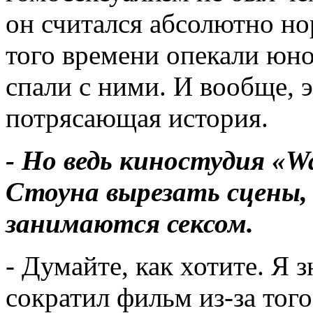
он считался абсолютно 
того времени опекали юно
спали с ними. И вообще, э
потрясающая история.
- Но ведь киностудия «W
Стоуна вырезать сцены, 
занимаются сексом.
- Думайте, как хотите. Я 
сократил фильм из-за тог