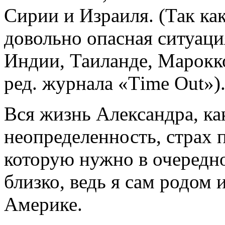
Сирии и Израиля. (Так ка
довольно опасная ситуаци
Индии, Таиланде, Марокк
ред. журнала «Тime Out»)
Вся жизнь Александра, как
неопределенность, страх 
которую нужно в очередно
близко, ведь я сам родом 
Америке.