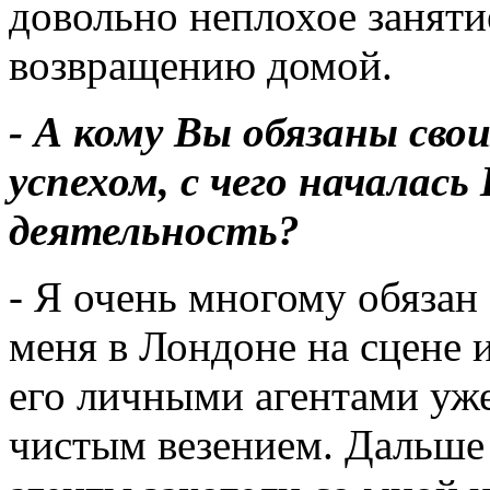
довольно неплохое заняти
возвращению домой.
- А кому Вы обязаны св
успехом, с чего началас
деятельность?
- Я очень многому обязан
меня в Лондоне на сцене и
его личными агентами уж
чистым везением. Дальше 