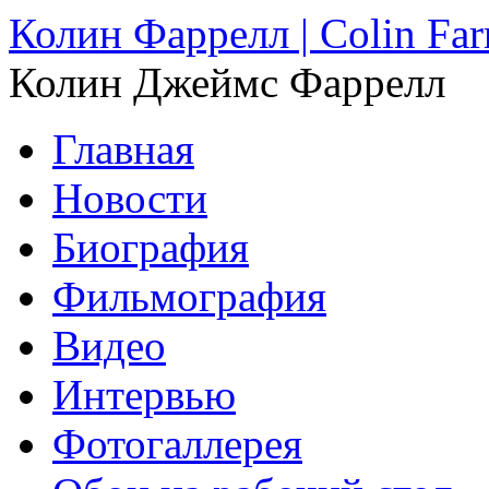
Колин Фаррелл | Colin Farr
Колин Джеймс Фаррелл
Главная
Новости
Биография
Фильмография
Видео
Интервью
Фотогаллерея