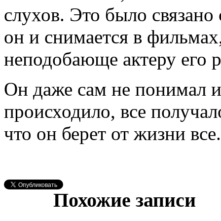
слухов. Это было связано 
он и снимается в фильмах,
неподобающе актеру его р
Он даже сам не понимал и 
происходило, все получало
что он берет от жизни все.
Похожие записи