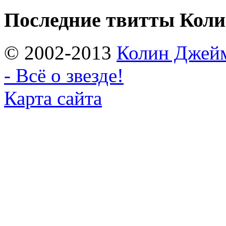
Последние твитты Кол
© 2002-2013
Колин Джеймс
- Всё о звезде!
Карта сайта