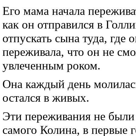
Его мама начала переживат
как он отправился в Голли
отпускать сына туда, где о
переживала, что он не см
увлеченным роком.
Она каждый день молилась
остался в живых.
Эти переживания не были
самого Колина, в первые 