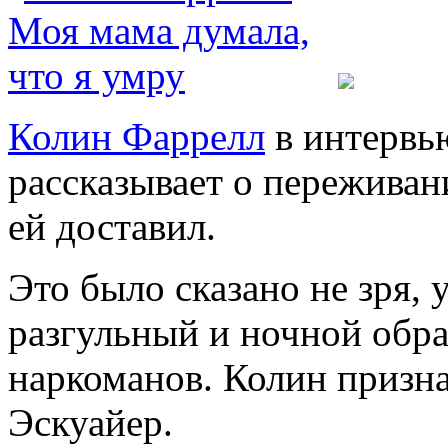
Колин Фаррелл
в интервью
рассказывает о переживан
ей доставил.
Это было сказано не зря, 
разгульный и ночной обра
наркоманов. Колин призна
Эскуайер.