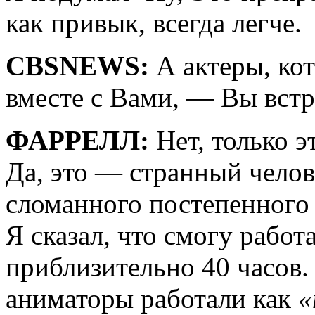
как привык, всегда легче.
CBSNEWS:
А актеры, ко
вместе с Вами, — Вы встр
ФАРРЕЛЛ:
Нет, только э
Да, это — странный челов
сломанного постепенного 
Я сказал, что смогу работ
приблизительно 40 часов. 
аниматоры работали как
«