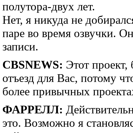
полутора-двух лет.
Нет, я никуда не добиралс
паре во время озвучки. Он
записи.
CBSNEWS:
Этот проект, 
отъезд для Вас, потому ч
более привычных проекта
ФАРРЕЛЛ:
Действительно
это. Возможно я становляс