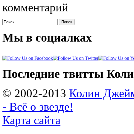
комментарий
Поиск
Мы в социалках
Последние твитты Кол
© 2002-2013
Колин Джеймс
- Всё о звезде!
Карта сайта