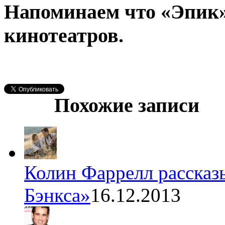
Напоминаем что «Эпик»
кинотеатров.
Похожие записи
Колин Фаррелл рассказ
Бэнкса»
16.12.2013