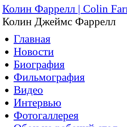
Колин Фаррелл | Colin Farr
Колин Джеймс Фаррелл
Главная
Новости
Биография
Фильмография
Видео
Интервью
Фотогаллерея