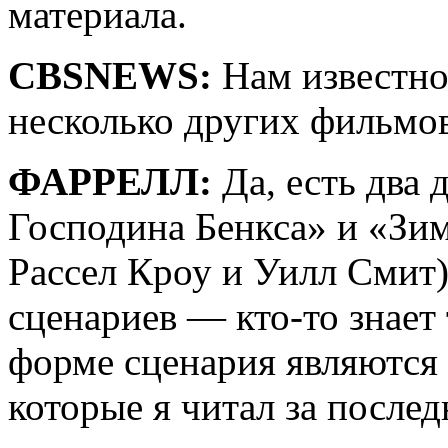
материала.
CBSNEWS:
Нам известно 
несколько других фильмов
ФАРРЕЛЛ:
Да, есть два 
Господина Бенкса» и «Зим
Рассел Кроу и Уилл Смит)
сценариев — кто-то знает
форме сценария являются
которые я читал за послед