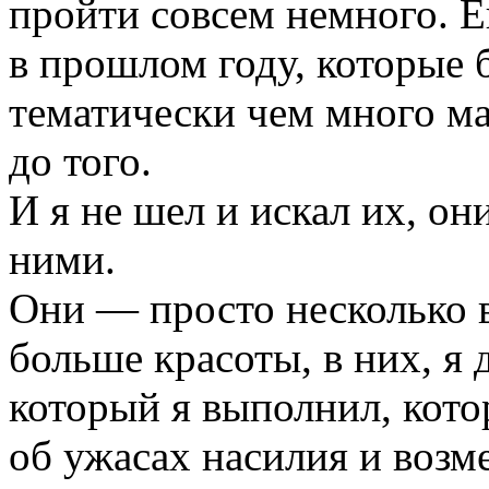
пройти совсем немного. 
в прошлом году, которые 
тематически чем много ма
до того.
И я не шел и искал их, он
ними.
Они — просто несколько в
больше красоты, в них, я 
который я выполнил, кото
об ужасах насилия и возме