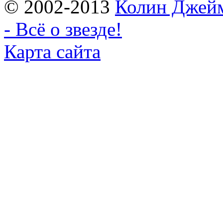
© 2002-2013
Колин Джеймс
- Всё о звезде!
Карта сайта