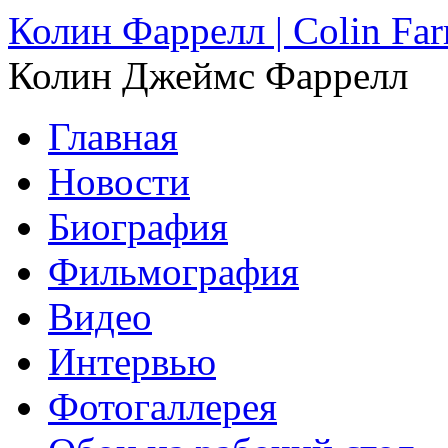
Колин Фаррелл | Colin Farr
Колин Джеймс Фаррелл
Главная
Новости
Биография
Фильмография
Видео
Интервью
Фотогаллерея