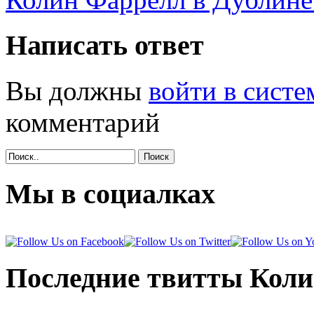
Написать ответ
Вы должны
войти в систе
комментарий
Поиск
Мы в социалках
Последние твитты Кол