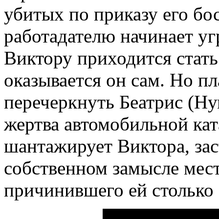
убитых по приказу его бос
работадателю начинает уг
Виктору приходится стать
оказывается он сам. Но п
перечеркнуть Беатрис (Н
жертва автомобильной кат
шантажирует Виктора, зас
собственном замысле мес
причинившего ей столько 