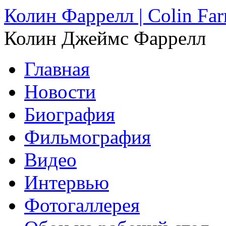
Колин Фаррелл | Colin Farr
Колин Джеймс Фаррелл
Главная
Новости
Биография
Фильмография
Видео
Интервью
Фотогаллерея