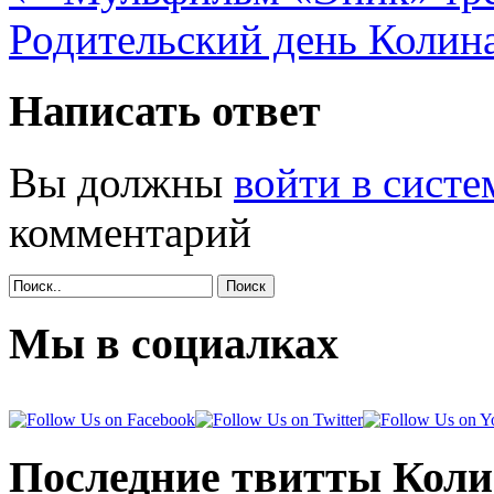
Родительский день Колин
Написать ответ
Вы должны
войти в систе
комментарий
Поиск
Мы в социалках
Последние твитты Кол