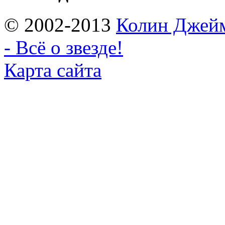
© 2002-2013
Колин Джеймс
- Всё о звезде!
Карта сайта