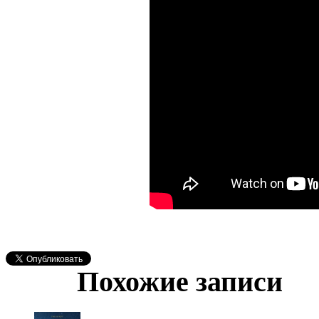
Похожие записи