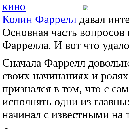
Колин Фаррелл
давал инт
Основная часть вопросов 
Фаррелла. И вот что удало
Сначала Фаррелл довольно
своих начинаниях и ролях.
признался в том, что с са
исполнять одни из главны
начинал с известными на 