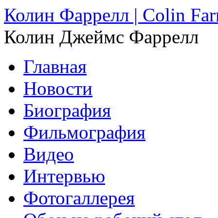
Колин Фаррелл | Colin Farr
Колин Джеймс Фаррелл
Главная
Новости
Биография
Фильмография
Видео
Интервью
Фотогаллерея