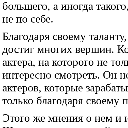
большего, а иногда такого
не по себе.
Благодаря своему таланту
достиг многих вершин. Ко
актера, на которого не то
интересно смотреть. Он не
актеров, которые зарабат
только благодаря своему 
Этого же мнения о нем и 