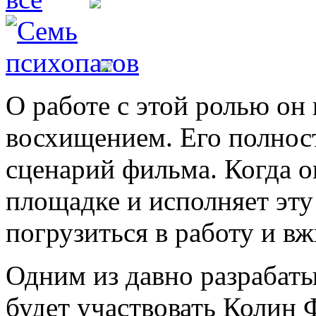
О работе с этой ролью он
восхищением. Его полнос
сценарий фильма. Когда о
площадке и исполняет эту
погрузиться в работу и вж
Одним из давно разрабаты
будет участвовать Колин 