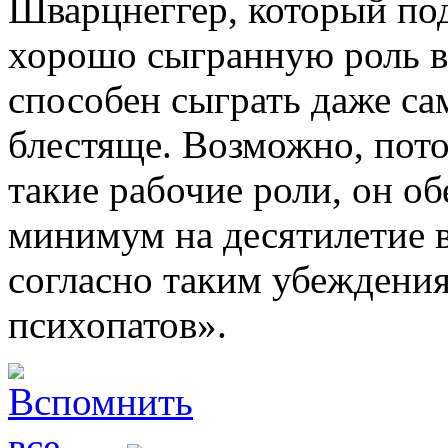
Шварцнеггер, который по
хорошо сыгранную роль в
способен сыграть даже с
блестяще. Возможно, пото
такие рабочие роли, он о
минимум на десятилетие 
согласно таким убеждения
психопатов».