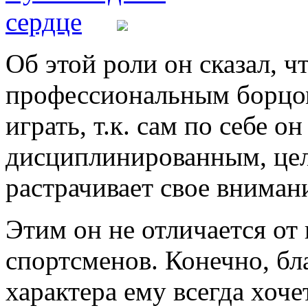
Об этой роли он сказал, чт
профессиональным борцом
играть, т.к. сам по себе о
дисциплинированным, це
растрачивает свое вниман
Этим он не отличается о
спортсменов. Конечно, бл
характера ему всегда хоче