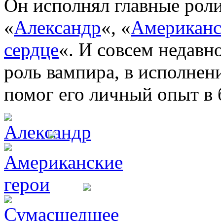
Он исполнял главные роли
«
Александр
«, «
Американс
сердце
«. И совсем недавн
роль вампира, в исполнен
помог его личный опыт в 