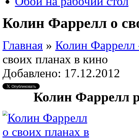
Обои на рабочий стол
Колин Фаррелл о св
Главная
»
Колин Фаррелл 
своих планах в кино
Добавлено: 17.12.2012
Колин Фаррелл р